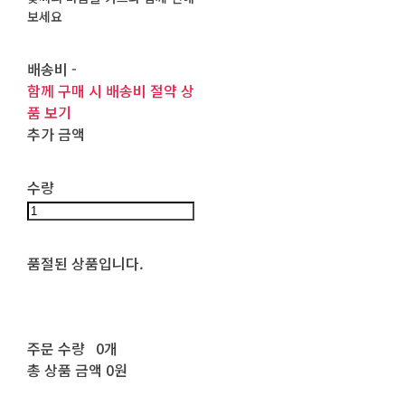
보세요
배송비
-
함께 구매 시 배송비 절약 상
품 보기
추가 금액
수량
품절된 상품입니다.
주문 수량
0개
총 상품 금액
0원