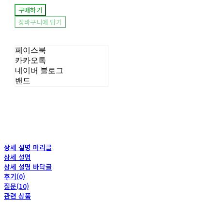
구매하기
장바구니에 담기
페이스북
카카오톡
네이버 블로그
밴드
상세 설명 머리글
상세 설명
상세 설명 바닥글
후기(0)
질문(10)
관련 상품