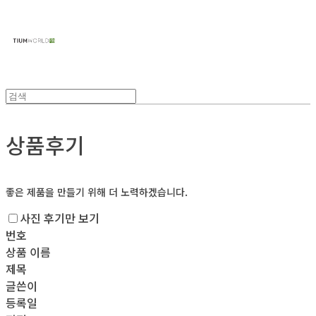
주식회사 틔움세상
상품후기
좋은 제품을 만들기 위해 더 노력하겠습니다.
사진 후기만 보기
번호
상품 이름
제목
글쓴이
등록일