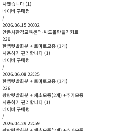
사했습니다 (1)
네이버 구매평
/
2026.06.15 20:02
안동시환경교육센터-씨드볼만들기키트
239
한뼘텃밭화분 + 토마토모종 (1개)
사용하기 편리합니다 (1)
네이버 구매평
/
2026.06.08 23:25
한뼘텃밭화분 + 토마토모종 (1개)
236
팡팡텃밭화분 + 채소모종(2개) +추가모종
사용하기 편리합니다 (1)
네이버 구매평
/
2026.04.29 22:59
팡팡텃밭화분 + 채소모종(2개) +추가모종