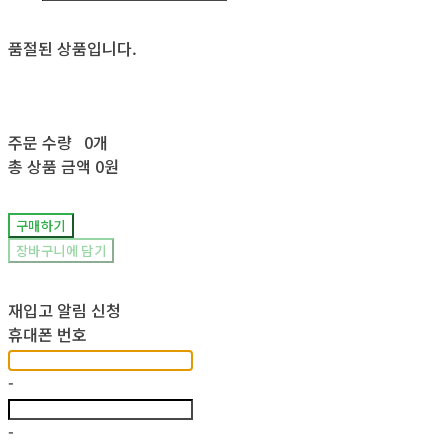
품절된 상품입니다.
주문 수량
0개
총 상품 금액
0원
구매하기
장바구니에 담기
재입고 알림 신청
휴대폰 번호
-
-