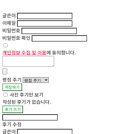
글쓴이
이메일
비밀번호
비밀번호 확인
개인정보 수집 및 이용
에 동의합니다.
평점 주기
저장하기
사진 후기만 보기
작성된 후기가 없습니다.
후기 쓰기
후기 수정
글쓴이