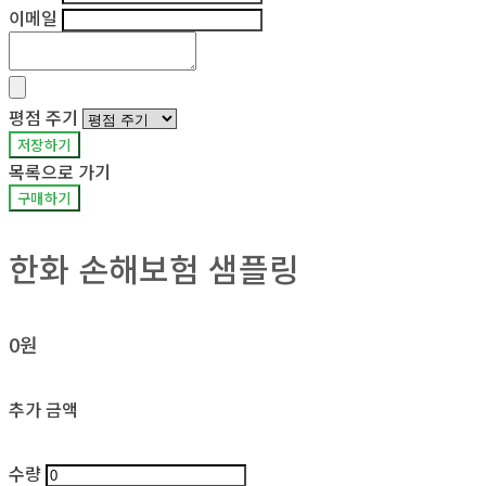
이메일
평점 주기
저장하기
목록으로 가기
구매하기
한화 손해보험 샘플링
0원
추가 금액
수량