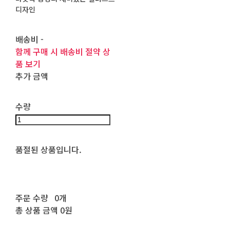
디자인
배송비
-
함께 구매 시 배송비 절약 상
품 보기
추가 금액
수량
품절된 상품입니다.
주문 수량
0개
총 상품 금액
0원