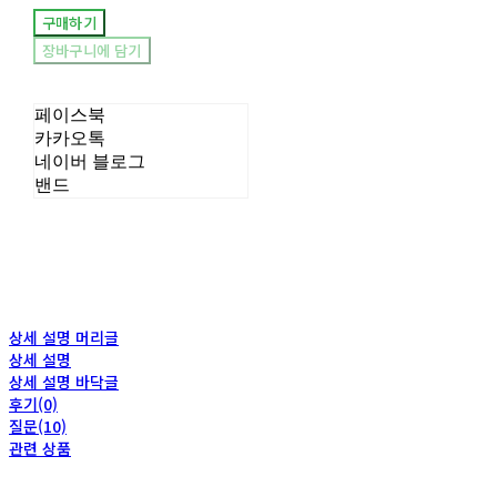
구매하기
장바구니에 담기
페이스북
카카오톡
네이버 블로그
밴드
상세 설명 머리글
상세 설명
상세 설명 바닥글
후기(0)
질문(10)
관련 상품