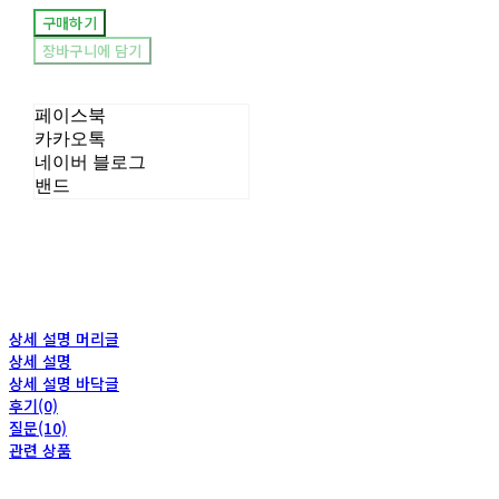
구매하기
장바구니에 담기
페이스북
카카오톡
네이버 블로그
밴드
상세 설명 머리글
상세 설명
상세 설명 바닥글
후기(0)
질문(10)
관련 상품