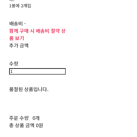
1봉에 2개입
배송비
-
함께 구매 시 배송비 절약 상
품 보기
추가 금액
수량
품절된 상품입니다.
주문 수량
0개
총 상품 금액
0원