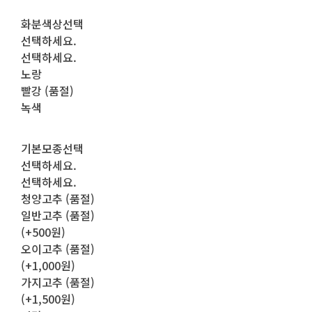
화분색상선택
선택하세요.
선택하세요.
노랑
빨강 (품절)
녹색
기본모종선택
선택하세요.
선택하세요.
청양고추 (품절)
일반고추 (품절)
(+500원)
오이고추 (품절)
(+1,000원)
가지고추 (품절)
(+1,500원)