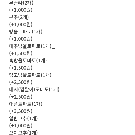
루꼴라(2개)
(+1,000원)
부추(2개)
(+1,000원)
방울토마토(1개)
(+1,000원)
대추방울토마토(1개)_
(+1,500원)
흑방울토마토(1개)
(+1,500원)
망고방울토마토(1개)
(+2,500원)
대저(짭짤이)토마토(1개)
(+2,500원)
애플토마토(1개)
(+3,500원)
일반고추(1개)
(+1,000원)
오이고추(1개)