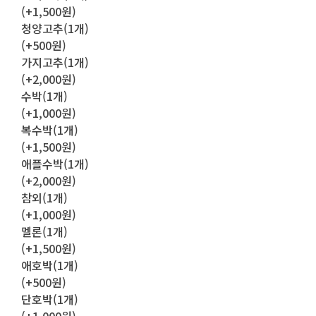
(+1,500원)
청양고추(1개)
(+500원)
가지고추(1개)
(+2,000원)
수박(1개)
(+1,000원)
복수박(1개)
(+1,500원)
애플수박(1개)
(+2,000원)
참외(1개)
(+1,000원)
멜론(1개)
(+1,500원)
애호박(1개)
(+500원)
단호박(1개)