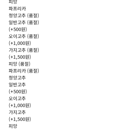
피망
파프리카
청양고추 (품절)
일반고추 (품절)
(+500원)
오이고추 (품절)
(+1,000원)
가지고추 (품절)
(+1,500원)
피망 (품절)
파프리카 (품절)
청양고추
일반고추
(+500원)
오이고추
(+1,000원)
가지고추
(+1,500원)
피망