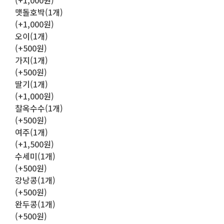
(+1,000원)
맷돌호박(1개)
(+1,000원)
오이(1개)
(+500원)
가지(1개)
(+500원)
딸기(1개)
(+1,000원)
찰옥수수(1개)
(+500원)
여주(1개)
(+1,500원)
수세미(1개)
(+500원)
강낭콩(1개)
(+500원)
완두콩(1개)
(+500원)