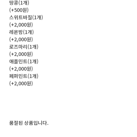
땅콩(1개)
(+500원)
스위트바질(1개)
(+2,000원)
레몬밤(1개)
(+2,000원)
로즈마리(1개)
(+2,000원)
애플민트(1개)
(+2,000원)
페퍼민트(1개)
(+2,000원)
품절된 상품입니다.