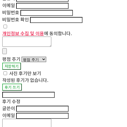
이메일
비밀번호
비밀번호 확인
개인정보 수집 및 이용
에 동의합니다.
평점 주기
저장하기
사진 후기만 보기
작성된 후기가 없습니다.
후기 쓰기
후기 수정
글쓴이
이메일