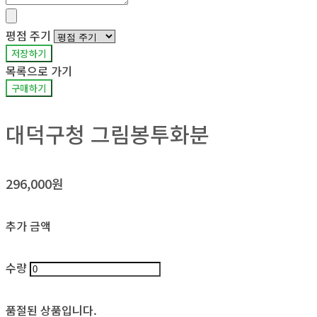
평점 주기
저장하기
목록으로 가기
구매하기
대덕구청 그림봉투화분
296,000원
추가 금액
수량
품절된 상품입니다.