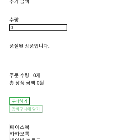
추가 금액
수량
품절된 상품입니다.
주문 수량
0개
총 상품 금액
0원
구매하기
장바구니에 담기
페이스북
카카오톡