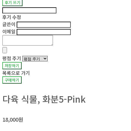
후기 쓰기
후기 수정
글쓴이
이메일
평점 주기
저장하기
목록으로 가기
구매하기
다육 식물, 화분5-Pink
18,000원