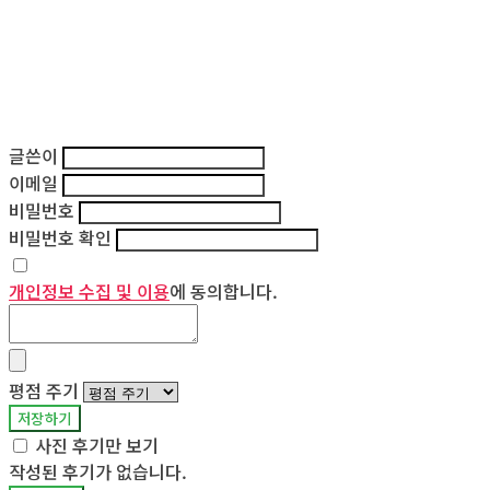
글쓴이
이메일
비밀번호
비밀번호 확인
개인정보 수집 및 이용
에 동의합니다.
평점 주기
저장하기
사진 후기만 보기
작성된 후기가 없습니다.