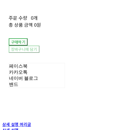
주문 수량
0개
총 상품 금액
0원
구매하기
장바구니에 담기
페이스북
카카오톡
네이버 블로그
밴드
상세 설명 머리글