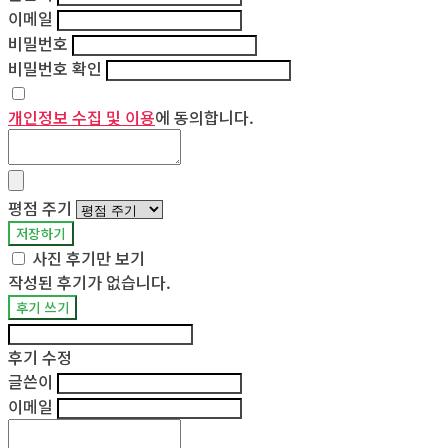
이메일
비밀번호
비밀번호 확인
개인정보 수집 및 이용
에 동의합니다.
평점 주기
저장하기
사진 후기만 보기
작성된 후기가 없습니다.
후기 쓰기
후기 수정
글쓴이
이메일