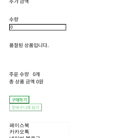
추가 금액
수량
품절된 상품입니다.
주문 수량
0개
총 상품 금액
0원
구매하기
장바구니에 담기
페이스북
카카오톡