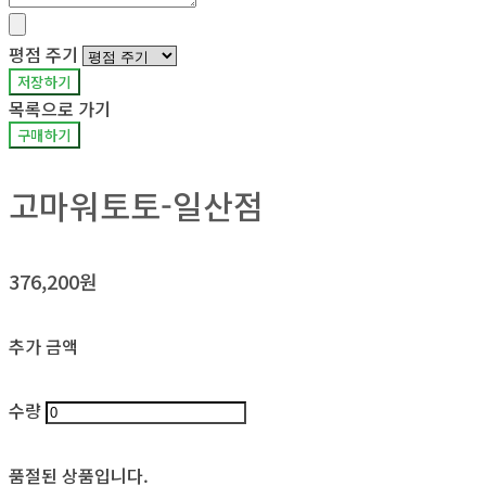
평점 주기
저장하기
목록으로 가기
구매하기
고마워토토-일산점
376,200원
추가 금액
수량
품절된 상품입니다.