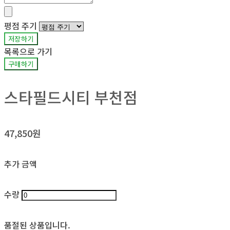
평점 주기
저장하기
목록으로 가기
구매하기
스타필드시티 부천점
47,850원
추가 금액
수량
품절된 상품입니다.