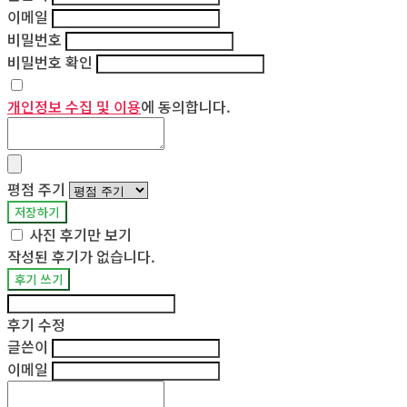
이메일
비밀번호
비밀번호 확인
개인정보 수집 및 이용
에 동의합니다.
평점 주기
저장하기
사진 후기만 보기
작성된 후기가 없습니다.
후기 쓰기
후기 수정
글쓴이
이메일