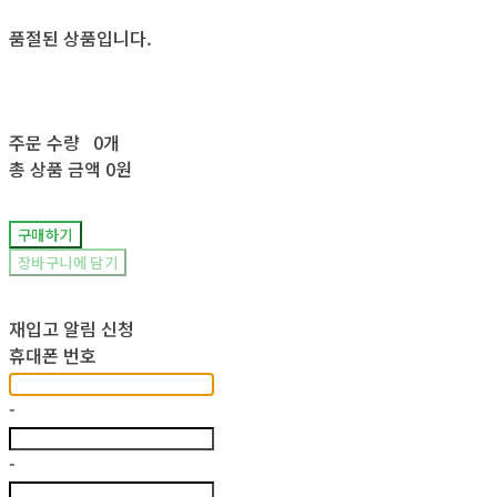
품절된 상품입니다.
주문 수량
0개
총 상품 금액
0원
구매하기
장바구니에 담기
재입고 알림 신청
휴대폰 번호
-
-