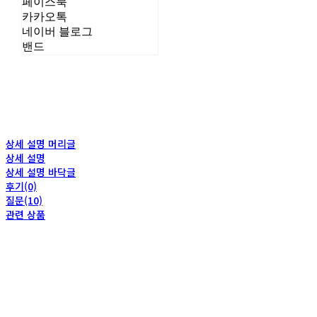
페이스북
카카오톡
네이버 블로그
밴드
상세 설명 머리글
상세 설명
상세 설명 바닥글
후기(0)
질문(10)
관련 상품