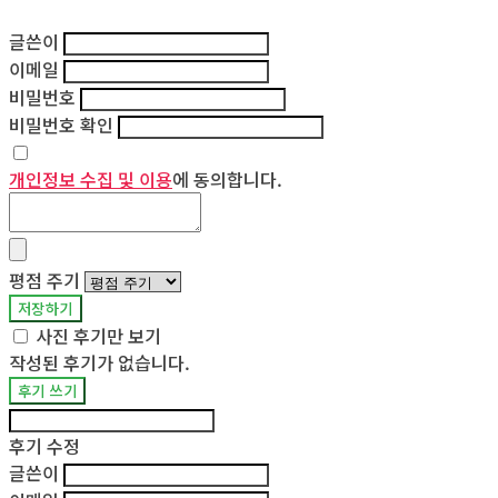
글쓴이
이메일
비밀번호
비밀번호 확인
개인정보 수집 및 이용
에 동의합니다.
평점 주기
저장하기
사진 후기만 보기
작성된 후기가 없습니다.
후기 쓰기
후기 수정
글쓴이