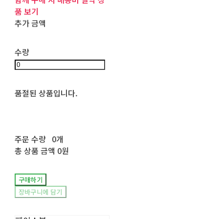
품 보기
추가 금액
수량
품절된 상품입니다.
주문 수량
0개
총 상품 금액
0원
구매하기
장바구니에 담기